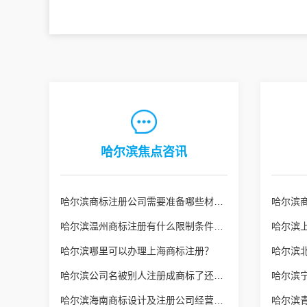
哈尔滨焦点咨讯
哈尔滨商标注册公司需要准备哪些材料？
哈尔滨
哈尔滨温州商标注册有什么限制条件吗？
哈尔滨哪里可以办理上海商标注册？
哈尔滨
哈尔滨公司名被别人注册成商标了还能继续经营吗？
哈尔滨海南商标设计及注册公司经营范围如何填写
哈尔滨