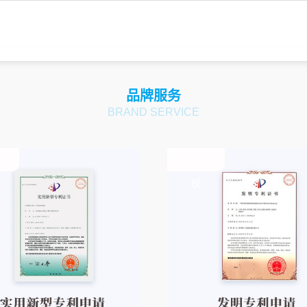
品牌服务
BRAND SERVICE
识产
哈尔滨知识产
权