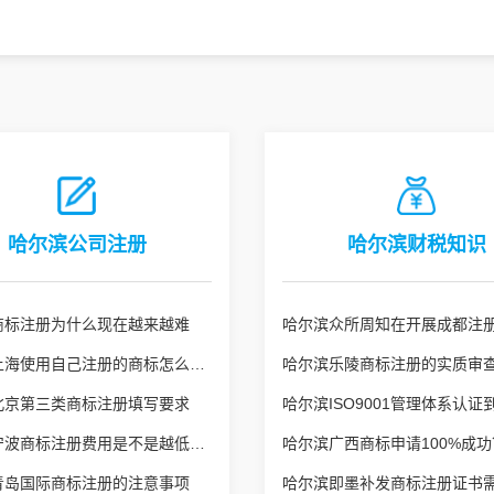
哈尔滨公司注册
哈尔滨财税知识
商标注册为什么现在越来越难
哈尔滨上海使用自己注册的商标怎么还侵权了？
北京第三类商标注册填写要求
哈尔滨宁波商标注册费用是不是越低越好
青岛国际商标注册的注意事项