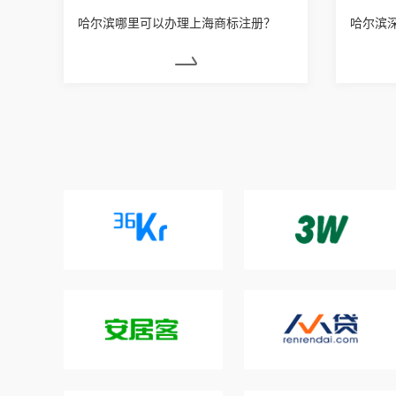
哈尔滨哪里可以办理上海商标注册？