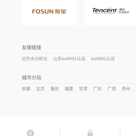
友情链接
红外水分析仪
山东iso9001认证
iso9001认证
城市分站
安徽
北京
重庆
福建
甘肃
广东
广西
贵州