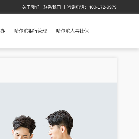
关于我们
联系我们
咨询电话：400-172-9979
代办
哈尔滨银行管理
哈尔滨人事社保