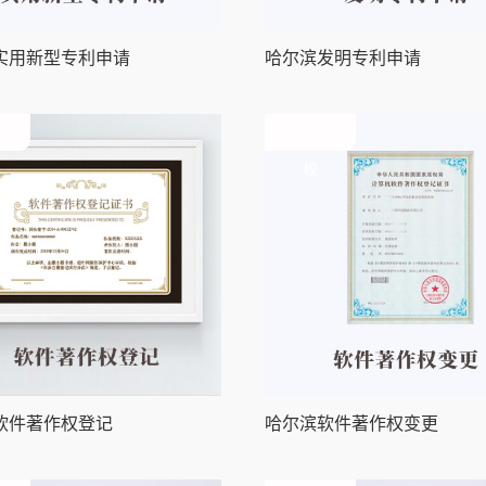
实用新型专利申请
哈尔滨发明专利申请
识产
哈尔滨知识产
权
软件著作权登记
哈尔滨软件著作权变更