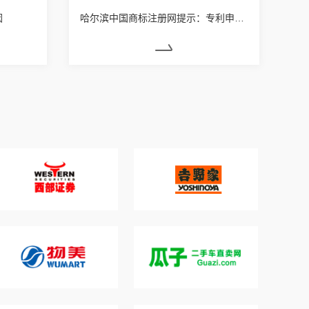
因
哈尔滨中国商标注册网提示：专利申请的地区应该如何选择？