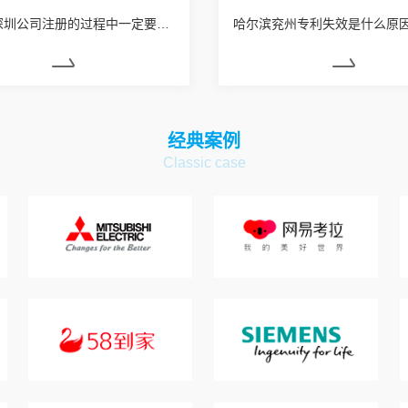
哈尔滨深圳公司注册的过程中一定要注意了解到的问题
哈尔滨兖州专利失效是什么原
经典案例
Classic case