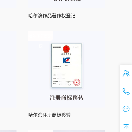
哈尔滨作品著作权登记
哈尔滨知识产
权
哈尔滨注册商标移转