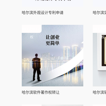
哈尔滨外观设计专利申请
哈尔滨
哈尔滨知识产
哈尔滨知
权
权
哈尔滨软件著作权转让
哈尔滨