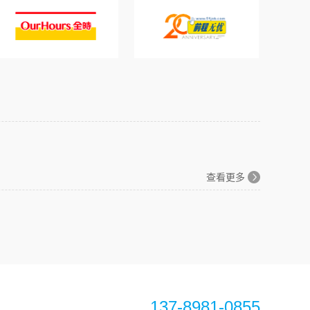
查看更多
137-8981-0855