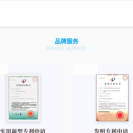
品牌服务
BRAND SERVICE
产权
柳州知识产权