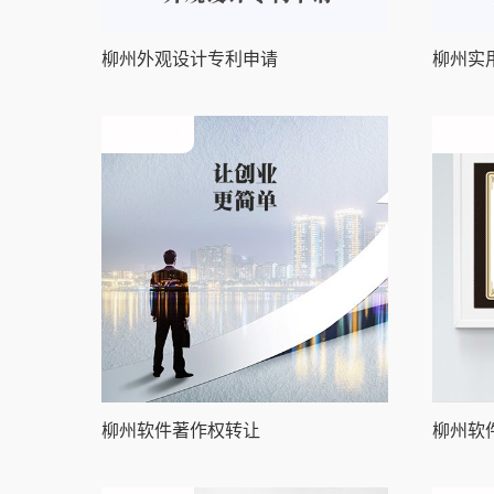
柳州外观设计专利申请
柳州实
柳州知识产权
柳州知识
柳州软件著作权转让
柳州软