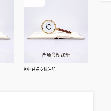
柳州知识产权
柳州普通商标注册