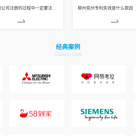
柳州深圳公司注册的过程中一定要注意了解到的问题
柳州兖州专利失效是什么原因
经典案例
Classic case