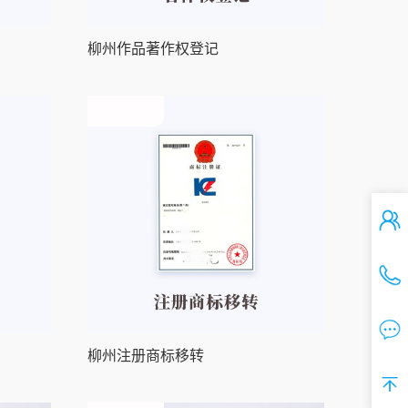
柳州作品著作权登记
柳州知识产权
柳州注册商标移转