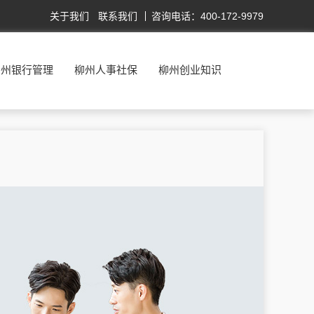
关于我们
联系我们
咨询电话：400-172-9979
柳州银行管理
柳州人事社保
柳州创业知识