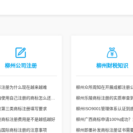
柳州公司注册
柳州财税知识
标注册为什么现在越来越难
柳州上海使用自己注册的商标怎么还侵权了？
京第三类商标注册填写要求
波商标注册费用是不是越低越好
岛国际商标注册的注意事项