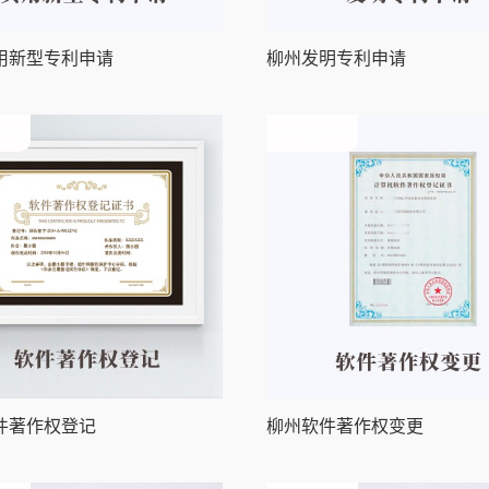
用新型专利申请
柳州发明专利申请
产权
柳州知识产权
件著作权登记
柳州软件著作权变更