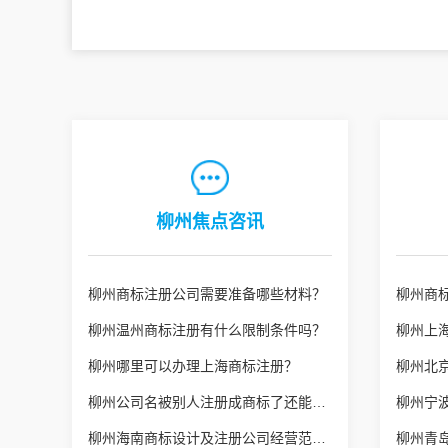
柳州焦点咨讯
柳州商标注册公司需要准备哪些材料？
柳州商
柳州温州商标注册有什么限制条件吗？
柳州哪里可以办理上海商标注册？
柳州北
柳州公司名被别人注册成商标了还能继续经营吗？
柳州宁
柳州海南商标设计及注册公司经营范围如何填写
柳州青