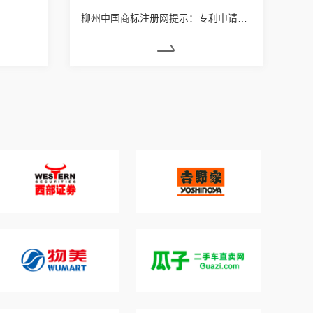
柳州中国商标注册网提示：专利申请的地区应该如何选择？