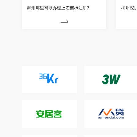
柳州哪里可以办理上海商标注册？