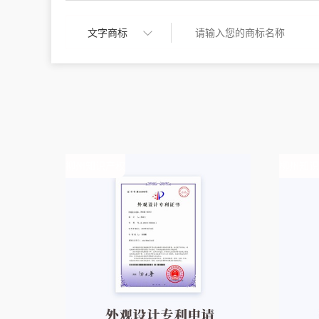
柳州知识产权
柳州知识