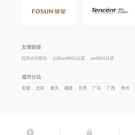
友情链接
红外水分析仪
山东iso9001认证
iso9001认证
城市分站
安徽
北京
重庆
福建
甘肃
广东
广西
贵州